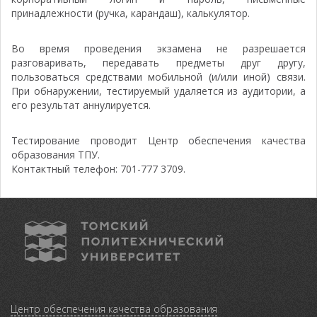
принадлежности (ручка, карандаш), калькулятор.
Во время проведения экзамена не разрешается
разговаривать, передавать предметы друг другу,
пользоваться средствами мобильной (и/или иной) связи.
При обнаружении, тестируемый удаляется из аудитории, а
его результат аннулируется.
Тестирование проводит Центр обеспечения качества
образования ТПУ.
Контактный телефон: 701-777 3709.
Центр обеспечения качества образования