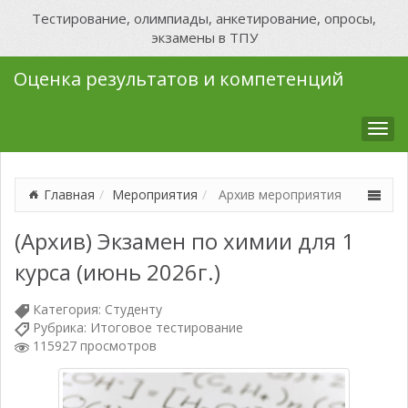
Тестирование, олимпиады, анкетирование, опросы,
экзамены в ТПУ
Оценка результатов и компетенций
Мен
Главная
Мероприятия
Архив мероприятия
(Архив) Экзамен по химии для 1
курса (июнь 2026г.)
Категория:
Студенту
Рубрика:
Итоговое тестирование
115927 просмотров