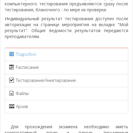
компьютерного тестирования предъявляются сразу после
тестирования, бланочного - по мере их проверки.
Индивидуальный результат тестирования доступен после
авторизации на странице мероприятия на вкладке "Мой
результат". Общие ведомости результатов передаются
преподавателям.
Подробно
Расписание
Тестирование/Анкетирование
Файлы
Архив
Для прохождения экзамена необходимо иметь
корпоративный логин и пароль, письменные