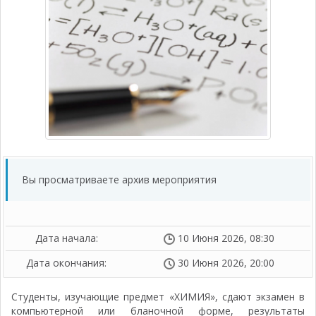
Вы просматриваете архив мероприятия
Дата начала:
10 Июня 2026, 08:30
Дата окончания:
30 Июня 2026, 20:00
Студенты, изучающие предмет «ХИМИЯ», сдают экзамен в
компьютерной или бланочной форме, результаты