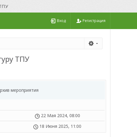
 ТПУ
Вход
Регистрация
туру ТПУ
архив мероприятия
22 Мая 2024, 08:00
18 Июня 2025, 11:00