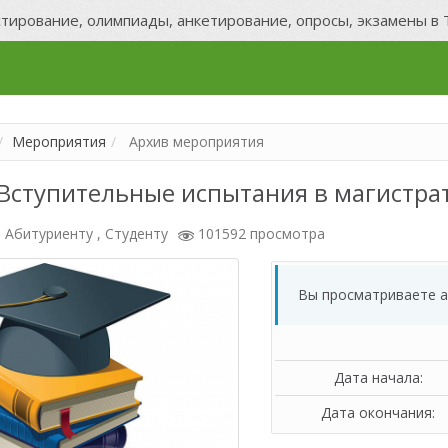
тирование, олимпиады, анкетирование, опросы, экзамены в
й
Мероприятия
Архив мероприятия
 Вступительные испытания в магистра
:
Абитуриенту , Студенту
101592 просмотра
Вы просматриваете 
Дата начала:
Дата окончания: