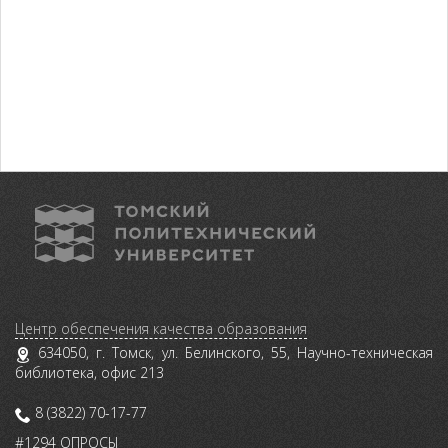
Центр обеспечения качества образования
634050, г. Томск, ул. Белинского, 55, Научно-техническая
библиотека, офис 213
8 (3822) 70-17-77
#1294 ОПРОСЫ