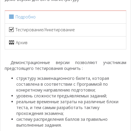
Подробно
Тестирование/Анкетирование
Архив
Демонстрационные версии позволяют участникам
предстоящего тестирования оценить :
структуру экзаменационного билета, которая
составлена в соответствии с Программой по
конкретному направлению подготовки;
уровень сложности предъявляемых заданий;
реальные временные затраты на различные блоки
теста, и тем самым разработать тактику
прохождения экзамена;
систему распределения баллов за правильно
выполненные задания.