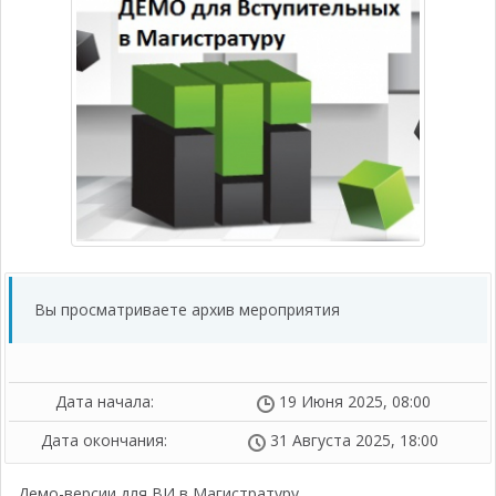
Вы просматриваете архив мероприятия
Дата начала:
19 Июня 2025, 08:00
Дата окончания:
31 Августа 2025, 18:00
Демо-версии для ВИ в Магистратуру