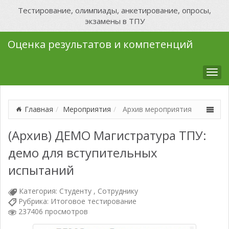
Тестирование, олимпиады, анкетирование, опросы,
экзамены в ТПУ
Оценка результатов и компетенций
Мен
Главная
Мероприятия
Архив мероприятия
(Архив) ДЕМО Магистратура ТПУ:
демо для вступительных
испытаний
Категория:
Студенту , Сотруднику
Рубрика:
Итоговое тестирование
237406 просмотров