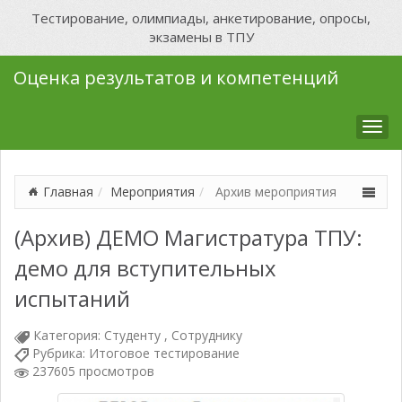
Тестирование, олимпиады, анкетирование, опросы,
экзамены в ТПУ
Оценка результатов и компетенций
Мен
Главная
Мероприятия
Архив мероприятия
(Архив) ДЕМО Магистратура ТПУ:
демо для вступительных
испытаний
Категория:
Студенту , Сотруднику
Рубрика:
Итоговое тестирование
237605 просмотров