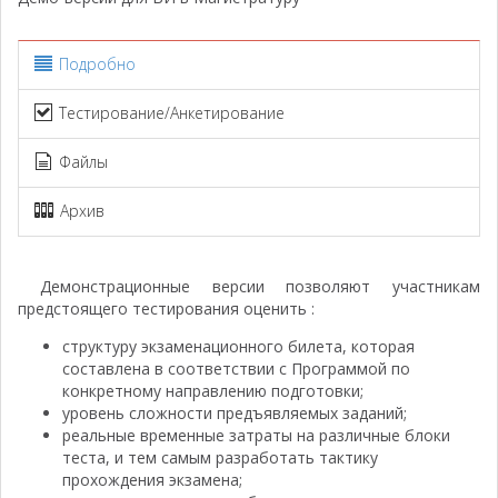
Подробно
Тестирование/Анкетирование
Файлы
Архив
Демонстрационные версии позволяют участникам
предстоящего тестирования оценить :
структуру экзаменационного билета, которая
составлена в соответствии с Программой по
конкретному направлению подготовки;
уровень сложности предъявляемых заданий;
реальные временные затраты на различные блоки
теста, и тем самым разработать тактику
прохождения экзамена;