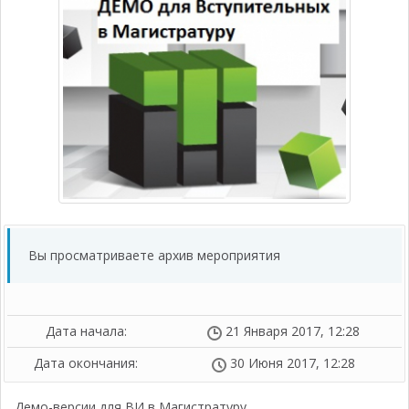
Вы просматриваете архив мероприятия
Дата начала:
21 Января 2017, 12:28
Дата окончания:
30 Июня 2017, 12:28
Демо-версии для ВИ в Магистратуру